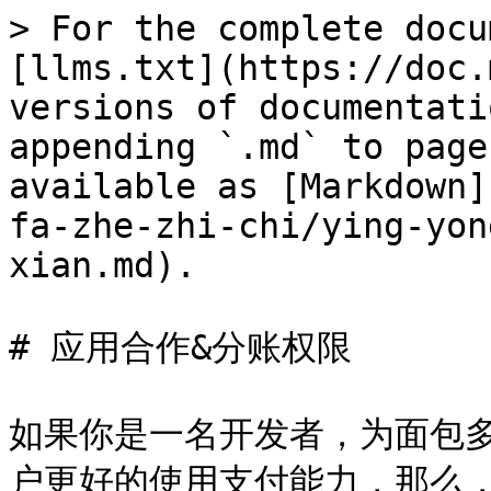
> For the complete docu
[llms.txt](https://doc.
versions of documentati
appending `.md` to page
available as [Markdown]
fa-zhe-zhi-chi/ying-yon
xian.md).

# 应用合作&分账权限

如果你是一名开发者，为面包多
户更好的使用支付能力，那么，你