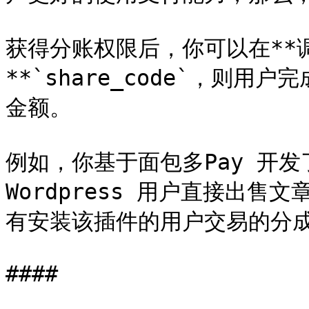
获得分账权限后，你可以在**
**`share_code`，则
金额。

例如，你基于面包多Pay 开发了
Wordpress 用户直接出
有安装该插件的用户交易的分成
####
