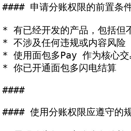
#### 申请分账权限的前置条件
* 有已经开发的产品，包括但不
* 不涉及任何违规或内容风险

* 使用面包多Pay 作为核心交
* 你已开通面包多闪电结算

####

#### 使用分账权限应遵守的规